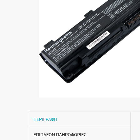
ΠΕΡΙΓΡΑΦΗ
ΕΠΙΠΛΕΟΝ ΠΛΗΡΟΦΟΡΙΕΣ