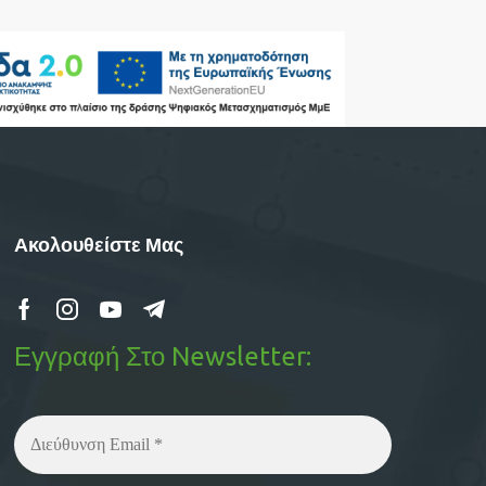
Ακολουθείστε Μας
Εγγραφή Στο Newsletter: