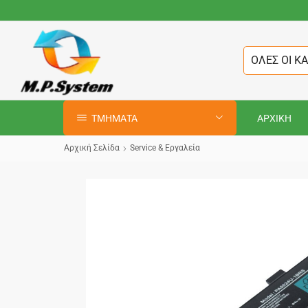
ΟΛΕΣ ΟΙ Κ
ΤΜΗΜΑΤΑ
ΑΡΧΙΚΗ
Αρχική Σελίδα
Service & Εργαλεία