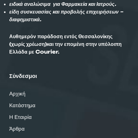
ειδικά αναλώσιμα για Φαρμακεία και Ιατρούς.
είδη συσκευασίας και προβολής επιχειρήσεων –
διαφημιστικά.
Αυθημερόν παράδοση εντός Θεσσαλονίκης
(χωρίς χρέωση)και την επομένη στην υπόλοιπη
Ελλάδα με Courier.
Σύνδεσμοι
Αρχική
Κατάστημα
Η Εταιρία
Άρθρα