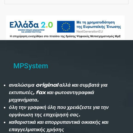
MPSystem
αναλώσιμα original αλλά και συμβατά για
εκτυπωτές, fax και φωτοαντιγραφικά
μηχανήματα.
όλη την γραφική ύλη που χρειάζεστε για την
οργάνωση της επιχείρησή σας.
καθαριστικά και απορρυπαντικά οικιακής και
επαγγελματικής χρήσης