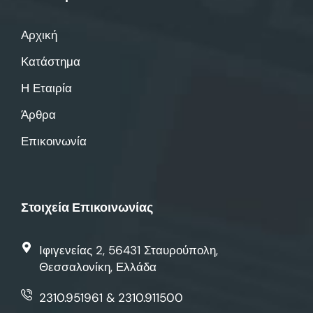
Αρχική
Κατάστημα
Η Εταιρία
Άρθρα
Επικοινωνία
Στοιχεία Επικοινωνίας
Ιφιγενείας 2, 56431 Σταυρούπολη,
Θεσσαλονίκη, Ελλάδα
2310.951961 & 2310.911500