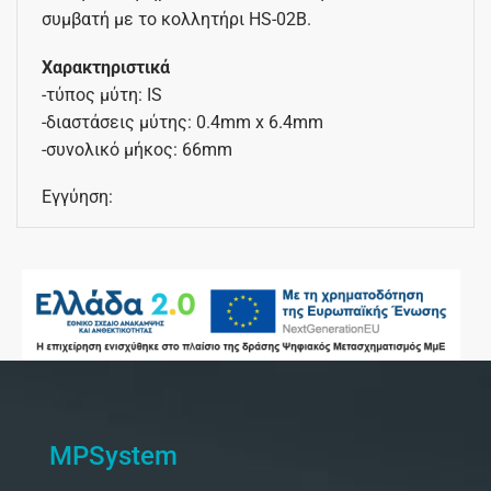
συμβατή με το κολλητήρι HS-02B.
Χαρακτηριστικά
-τύπος μύτη: IS
-διαστάσεις μύτης: 0.4mm x 6.4mm
-συνολικό μήκος: 66mm
Εγγύηση:
MPSystem