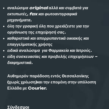
αναλώσιμα original αλλά και συμβατά για
εκτυπωτές, fax και φωτοαντιγραφικά
μηχανήματα.
όλη την γραφική ύλη που χρειάζεστε για την
οργάνωση της επιχείρησή σας.
καθαριστικά και απορρυπαντικά οικιακής και
επαγγελματικής χρήσης
ειδικά αναλώσιμα για Φαρμακεία και Ιατρούς.
είδη συσκευασίας και προβολής επιχειρήσεων –
διαφημιστικά.
Αυθημερόν παράδοση εντός Θεσσαλονίκης
(χωρίς χρέωση)και την επομένη στην υπόλοιπη
Ελλάδα με Courier.
Σύνδεσμοι