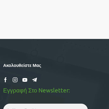
Ακολουθείστε Μας
Εγγραφή Στο Newsletter: