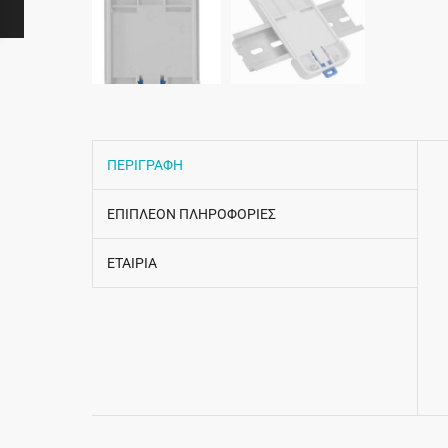
ΠΕΡΙΓΡΑΦΗ
ΕΠΙΠΛΕΟΝ ΠΛΗΡΟΦΟΡΙΕΣ
ΕΤΑΙΡΙΑ