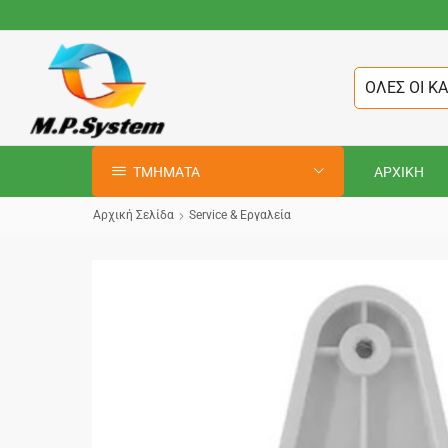
ΟΛΕΣ ΟΙ Κ
ΤΜΗΜΑΤΑ
ΑΡΧΙΚΗ
Αρχική Σελίδα
Service & Εργαλεία