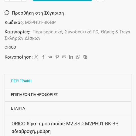
Προσθήκη στη Σύγκριση
Κωδικός:
M2PH01-BK-BP
Κατηγορίες:
Περιφερειακά
,
Συνοδευτικά PC
,
Θήκες & Trays
Σκληρών Δίσκων
ORICO
Κοινοποίηση:
ΠΕΡΙΓΡΑΦΗ
ΕΠΙΠΛΕΟΝ ΠΛΗΡΟΦΟΡΙΕΣ
ΕΤΑΙΡΙΑ
ORICO θήκη προστασίας M2 SSD M2PH01-BK-BP,
αδιάβροχη, μαύρη