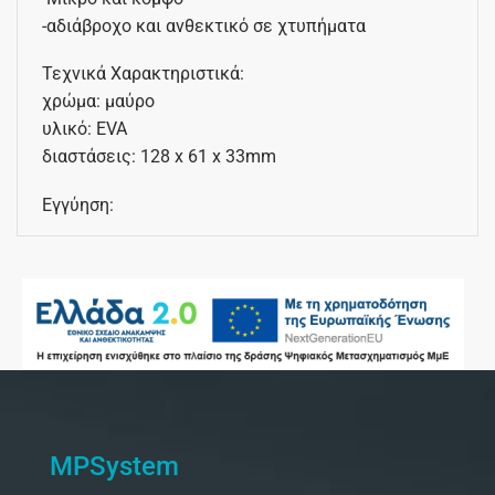
-αδιάβροχο και ανθεκτικό σε χτυπήματα
Τεχνικά Χαρακτηριστικά:
χρώμα: μαύρο
υλικό: EVA
διαστάσεις: 128 x 61 x 33mm
Εγγύηση:
MPSystem