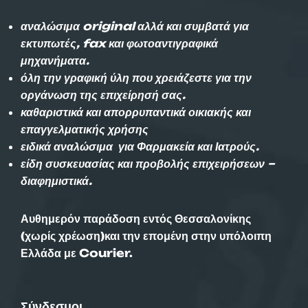
αναλώσιμα original αλλά και συμβατά για
εκτυπωτές, fax και φωτοαντιγραφικά
μηχανήματα.
όλη την γραφική ύλη που χρειάζεστε για την
οργάνωση της επιχείρησή σας.
καθαριστικά και απορρυπαντικά οικιακής και
επαγγελματικής χρήσης
ειδικά αναλώσιμα για Φαρμακεία και Ιατρούς.
είδη συσκευασίας και προβολής επιχειρήσεων –
διαφημιστικά.
Αυθημερόν παράδοση εντός Θεσσαλονίκης
(χωρίς χρέωση)και την επομένη στην υπόλοιπη
Ελλάδα με Courier.
Σύνδεσμοι