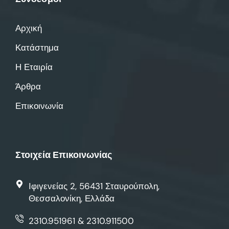
Αρχική
Κατάστημα
Η Εταιρία
Άρθρα
Επικοινωνία
Στοιχεία Επικοινωνίας
Ιφιγενείας 2, 56431 Σταυρούπολη,
Θεσσαλονίκη, Ελλάδα
2310.951961 & 2310.911500