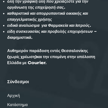
όλη την γραφική ύλη που χρειάζεστε για την
οργάνωση της επιχείρησή σας.
καθαριστικά και απορρυπαντικά οικιακής και
επαγγελματικής χρήσης
ειδικά αναλώσιμα για Φαρμακεία και Ιατρούς.
είδη συσκευασίας και προβολής επιχειρήσεων –
διαφημιστικά.
Αυθημερόν παράδοση εντός Θεσσαλονίκης
(χωρίς χρέωση)και την επομένη στην υπόλοιπη
Ελλάδα με Courier.
Σύνδεσμοι
Αρχική
Κατάστημα