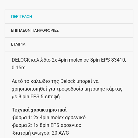
ΠΕΡΙΓΡΑΦΗ
ΕΠΙΠΛΕΟΝ ΠΛΗΡΟΦΟΡΙΕΣ
ΕΤΑΙΡΙΑ
DELOCK καλώδιο 2x 4pin molex σε 8pin EPS 83410,
0.15m
Αυτό το καλώδιο της Delock μπορεί να
χρησιμοποιηθεί για τροφοδοσία μητρικής κάρτας
με 8 pin EPS διεπαφή.
Τεχνικά χαρακτηριστικά
-βύσμα 1: 2x 4pin molex αρσενικό
-βύσμα 2: 1x 8pin EPS αρσενικό
-διατομή αγωγού: 20 AWG