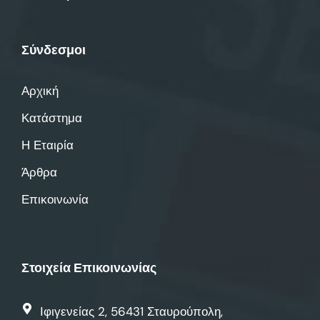
Σύνδεσμοι
Αρχική
Κατάστημα
Η Εταιρία
Άρθρα
Επικοινωνία
Στοιχεία Επικοινωνίας
Ιφιγενείας 2, 56431 Σταυρούπολη,