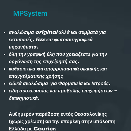
MPSystem
αναλώσιμα original αλλά και συμβατά για
εκτυπωτές, fax και φωτοαντιγραφικά
μηχανήματα.
όλη την γραφική ύλη που χρειάζεστε για την
οργάνωση της επιχείρησή σας.
καθαριστικά και απορρυπαντικά οικιακής και
επαγγελματικής χρήσης
ειδικά αναλώσιμα για Φαρμακεία και Ιατρούς.
είδη συσκευασίας και προβολής επιχειρήσεων –
διαφημιστικά.
Αυθημερόν παράδοση εντός Θεσσαλονίκης
(χωρίς χρέωση)και την επομένη στην υπόλοιπη
Ελλάδα με Courier.