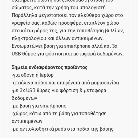
σώματος, κατά την χρήση του υπολογιστή.
Παράλληλα μεγιστοποιεί τον ελεύθερο χώρο στο
γραφείο σας, καθώς προσφέρει επιπλέον χώρο
στο κάτω μέρος της, για την τοποθέτηση βιβλίων,
πληκτρολογίου και άλλων αντικειμένων.
Ενσωματώνει βάση για smartphone αλλά και 3x
USB θύρες για φόρτιση και μεταφορά δεδομένων.
Σημεία ενδιαφέροντος προϊόντος
-για οθόνη ή laptop
-ατσάλινα πόδια και επιφάνεια από μοριοσανίδα
-με 3x USB θύρες για φόρτιση & μεταφορά
δεδομένων
-με βάση για smartphone
-χώρος κάτω από τη βάση για τοποθέτηση
αντικειμένων
-με αντιολισθητικά pads στα πόδια της βάσης