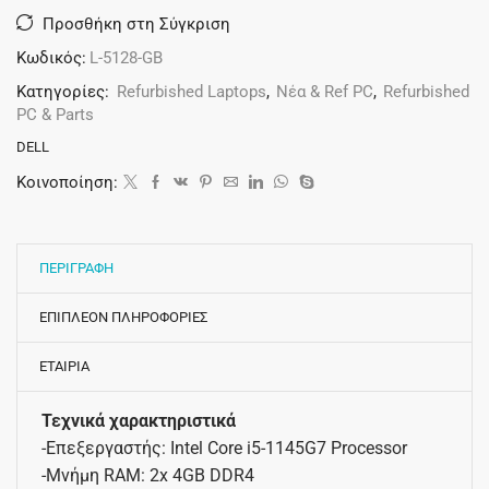
Προσθήκη στη Σύγκριση
Κωδικός:
L-5128-GB
Κατηγορίες:
Refurbished Laptops
,
Νέα & Ref PC
,
Refurbished
PC & Parts
DELL
Κοινοποίηση:
ΠΕΡΙΓΡΑΦΗ
ΕΠΙΠΛΕΟΝ ΠΛΗΡΟΦΟΡΙΕΣ
ΕΤΑΙΡΙΑ
Τεχνικά χαρακτηριστικά
-Επεξεργαστής: Intel Core i5-1145G7 Processor
-Μνήμη RAM: 2x 4GB DDR4