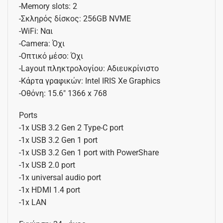
-Memory slots: 2
-Σκληρός δίσκος: 256GB NVME
-WiFi: Ναι
-Camera: Όχι
-Οπτικό μέσο: Όχι
-Layout πληκτρολογίου: Αδιευκρίνιστo
-Κάρτα γραφικών: Intel IRIS Xe Graphics
-Οθόνη: 15.6″ 1366 x 768
Ports
-1x USB 3.2 Gen 2 Type-C port
-1x USB 3.2 Gen 1 port
-1x USB 3.2 Gen 1 port with PowerShare
-1x USB 2.0 port
-1x universal audio port
-1x HDMI 1.4 port
-1x LAN