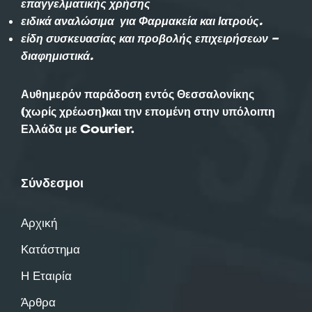
επαγγελματικής χρήσης
ειδικά αναλώσιμα για Φαρμακεία και Ιατρούς.
είδη συσκευασίας και προβολής επιχειρήσεων –
διαφημιστικά.
Αυθημερόν παράδοση εντός Θεσσαλονίκης
(χωρίς χρέωση)και την επομένη στην υπόλοιπη
Ελλάδα με Courier.
Σύνδεσμοι
Αρχική
Κατάστημα
Η Εταιρία
Άρθρα