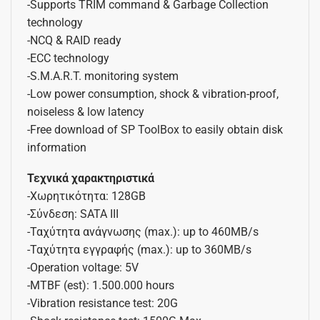
-Supports TRIM command & Garbage Collection
technology
-NCQ & RAID ready
-ECC technology
-S.M.A.R.T. monitoring system
-Low power consumption, shock & vibration-proof,
noiseless & low latency
-Free download of SP ToolBox to easily obtain disk
information
Τεχνικά χαρακτηριστικά
-Χωρητικότητα: 128GB
-Σύνδεση: SATA III
-Ταχύτητα ανάγνωσης (max.): up to 460MB/s
-Ταχύτητα εγγραφής (max.): up to 360MB/s
-Operation voltage: 5V
-MTBF (est): 1.500.000 hours
-Vibration resistance test: 20G