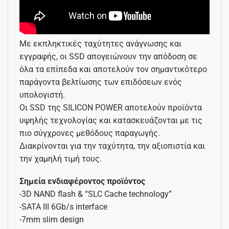
Με εκπληκτικές ταχύτητες ανάγνωσης και
εγγραφής, οι SSD απογειώνουν την απόδοση σε
όλα τα επίπεδα και αποτελούν τον σημαντικότερο
παράγοντα βελτίωσης των επιδόσεων ενός
υπολογιστή.
Οι SSD της SILICON POWER αποτελούν προϊόντα
υψηλής τεχνολογίας και κατασκευάζονται με τις
πιο σύγχρονες μεθόδους παραγωγής.
Διακρίνονται για την ταχύτητα, την αξιοπιστία και
την χαμηλή τιμή τους.
Σημεία ενδιαφέροντος προϊόντος
-3D NAND flash & “SLC Cache technology”
-SATA III 6Gb/s interface
-7mm slim design