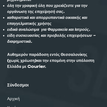
όλη την γραφική ύλη που χρειάζεστε για την
οργάνωση της επιχείρησή σας.
καθαριστικά και απορρυπαντικά οικιακής και
επαγγελματικής χρήσης
ειδικά αναλώσιμα για Φαρμακεία και Ιατρούς.
είδη συσκευασίας και προβολής επιχειρήσεων –
διαφημιστικά.
Αυθημερόν παράδοση εντός Θεσσαλονίκης
(χωρίς χρέωση)και την επομένη στην υπόλοιπη
Ελλάδα με Courier.
Σύνδεσμοι
Αρχική