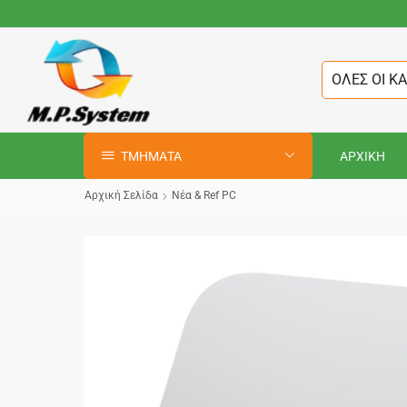
ΟΛΕΣ ΟΙ Κ
ΤΜΗΜΑΤΑ
ΑΡΧΙΚΗ
Αρχική Σελίδα
Νέα & Ref PC