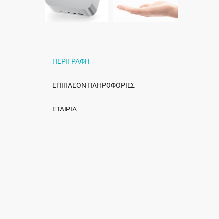
ΠΕΡΙΓΡΑΦΗ
ΕΠΙΠΛΕΟΝ ΠΛΗΡΟΦΟΡΙΕΣ
ΕΤΑΙΡΙΑ