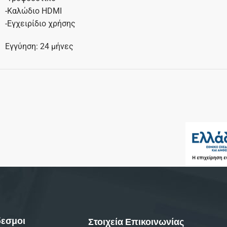
-Καλώδιο HDMI
-Εγχειρίδιο χρήσης
Εγγύηση: 24 μήνες
εσμοι
Στοιχεία Επικοινωνίας