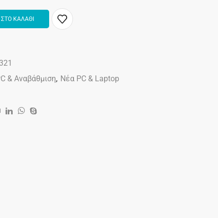
ΣΤΟ ΚΑΛΑΘΙ
321
C & Αναβάθμιση
,
Νέα PC & Laptop