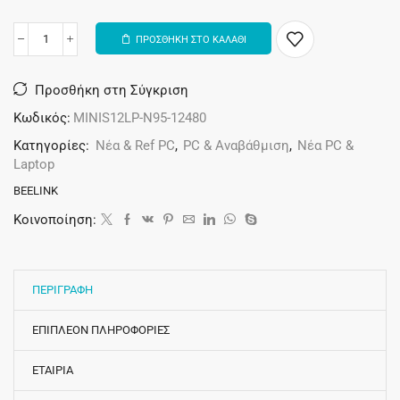
ΠΡΟΣΘΗΚΗ ΣΤΟ ΚΑΛΑΘΙ
Alternative:
Προσθήκη στη Σύγκριση
Κωδικός:
MINIS12LP-N95-12480
Κατηγορίες:
Νέα & Ref PC
,
PC & Αναβάθμιση
,
Νέα PC &
Laptop
BEELINK
Κοινοποίηση:
ΠΕΡΙΓΡΑΦΗ
ΕΠΙΠΛΕΟΝ ΠΛΗΡΟΦΟΡΙΕΣ
ΕΤΑΙΡΙΑ