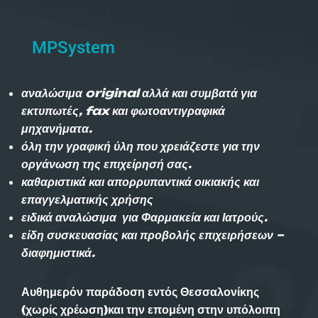
MPSystem
αναλώσιμα original αλλά και συμβατά για
εκτυπωτές, fax και φωτοαντιγραφικά
μηχανήματα.
όλη την γραφική ύλη που χρειάζεστε για την
οργάνωση της επιχείρησή σας.
καθαριστικά και απορρυπαντικά οικιακής και
επαγγελματικής χρήσης
ειδικά αναλώσιμα για Φαρμακεία και Ιατρούς.
είδη συσκευασίας και προβολής επιχειρήσεων –
διαφημιστικά.
Αυθημερόν παράδοση εντός Θεσσαλονίκης
(χωρίς χρέωση)και την επομένη στην υπόλοιπη