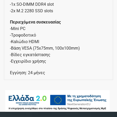
-1x SO-DIMM DDR4 slot
-2x M.2 2280 SSD slots
Περιεχόμενα συσκευασίας
-Mini PC
-Τροφοδοτικό
-Καλώδιο HDMI
-Βάση VESA (75x75mm, 100x100mm)
-Βίδες εγκατάστασης
-Εγχειρίδιο χρήσης
Εγγύηση: 24 μήνες