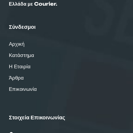
Ελλάδα με Courier.
Σύνδεσμοι
Αρχική
Κατάστημα
Η Εταιρία
Άρθρα
Επικοινωνία
Στοιχεία Επικοινωνίας