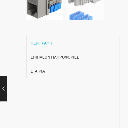
ΠΕΡΙΓΡΑΦΗ
ΕΠΙΠΛΕΟΝ ΠΛΗΡΟΦΟΡΙΕΣ
ΕΤΑΙΡΙΑ