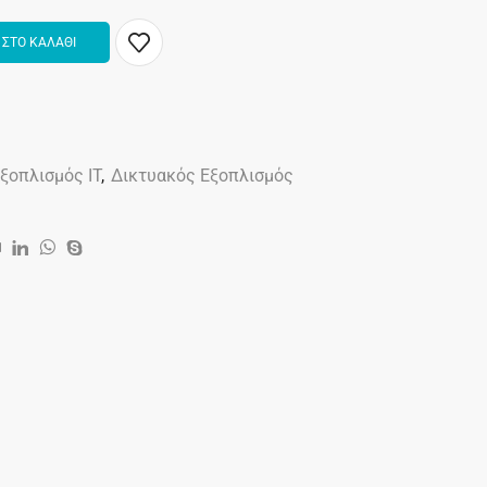
ΣΤΟ ΚΑΛΑΘΙ
ξοπλισμός IT
,
Δικτυακός Εξοπλισμός