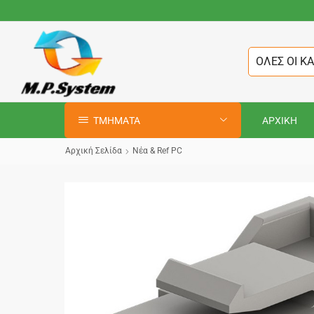
ΟΛΕΣ ΟΙ Κ
ΤΜΗΜΑΤΑ
ΑΡΧΙΚΗ
Αρχική Σελίδα
Νέα & Ref PC