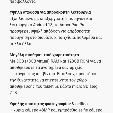
περιβάλλοντα.
Υψηλή απόδοση για απρόσκοπτη λειτουργία
Εξοπλισμένο με επεξεργαστή 8 πυρήνων και
λειτουργικό Android 13, το Armor Pad Pro
προσφέρει υψηλή απόδοση για απρόσκοπτη
περιήγηση στο διαδίκτυο, παιχνίδια, πολυμέσα και
πολλά άλλα.
Μεγάλη αποθηκευτική χωρητικότητα
Με 8GB (+8GB virtual) RAM και 128GB ROM για να
αποθηκεύετε τα αγαπημένα σας αρχεία,
φωτογραφίες και βίντεο. Επιπλέον, προσφέρει
την δυνατότητα να επεκτείνετε τον χώρο
αποθήκευσης του tablet με κάρτα micro SD έως
2TB.
Υψηλής ποιότητας φωτογραφίες & selfies
Η κύρια κάμερα 48MP και εμπρόσθια selfie κάμερα