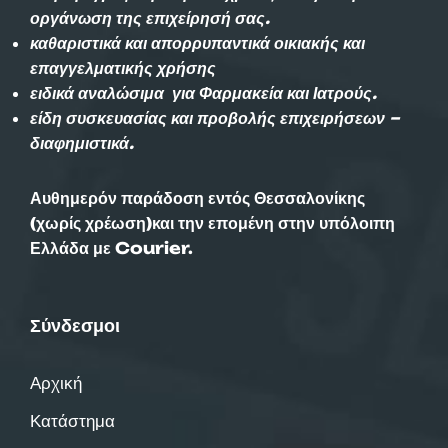
οργάνωση της επιχείρησή σας.
καθαριστικά και απορρυπαντικά οικιακής και
επαγγελματικής χρήσης
ειδικά αναλώσιμα για Φαρμακεία και Ιατρούς.
είδη συσκευασίας και προβολής επιχειρήσεων –
διαφημιστικά.
Αυθημερόν παράδοση εντός Θεσσαλονίκης
(χωρίς χρέωση)και την επομένη στην υπόλοιπη
Ελλάδα με Courier.
Σύνδεσμοι
Αρχική
Κατάστημα