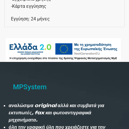
-Κάρτα εγγύησης
Εγγύηση: 24 μήνες
MPSystem
αναλώσιμα original αλλά και συμβατά για
εκτυπωτές, fax και φωτοαντιγραφικά
μηχανήματα.
όλη την γραφική ύλη που χρειάζεστε για την