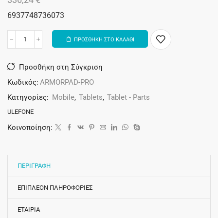
6937748736073
ΠΡΟΣΘΗΚΗ ΣΤΟ ΚΑΛΑΘΙ
Alternative:
Προσθήκη στη Σύγκριση
Κωδικός:
ARMORPAD-PRO
Κατηγορίες:
Mobile
,
Tablets
,
Tablet - Parts
ULEFONE
Κοινοποίηση:
ΠΕΡΙΓΡΑΦΗ
ΕΠΙΠΛΕΟΝ ΠΛΗΡΟΦΟΡΙΕΣ
ΕΤΑΙΡΙΑ