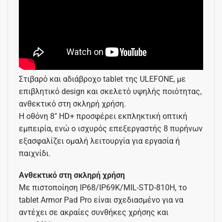
Στιβαρό και αδιάβροχο tablet της ULEFONE, με
επιβλητικό design και σκελετό υψηλής ποιότητας,
ανθεκτικό στη σκληρή χρήση.
Η οθόνη 8″ HD+ προσφέρει εκπληκτική οπτική
εμπειρία, ενώ ο ισχυρός επεξεργαστής 8 πυρήνων
εξασφαλίζει ομαλή λειτουργία για εργασία ή
παιχνίδι.
Ανθεκτικό στη σκληρή χρήση
Με πιστοποίηση IP68/IP69K/MIL-STD-810H, το
tablet Armor Pad Pro είναι σχεδιασμένο για να
αντέχει σε ακραίες συνθήκες χρήσης και