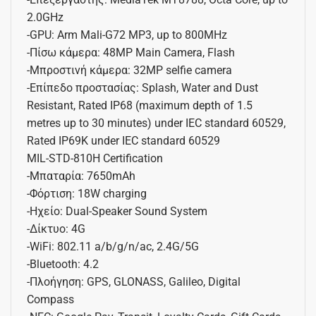
2.0GHz
-GPU: Arm Mali-G72 MP3, up to 800MHz
-Πίσω κάμερα: 48MP Main Camera, Flash
-Μπροστινή κάμερα: 32MP selfie camera
-Επίπεδο προστασίας: Splash, Water and Dust
Resistant, Rated IP68 (maximum depth of 1.5
metres up to 30 minutes) under IEC standard 60529,
Rated IP69K under IEC standard 60529
MIL-STD-810H Certification
-Μπαταρία: 7650mAh
-Φόρτιση: 18W charging
-Ηχείο: Dual-Speaker Sound System
-Δίκτυο: 4G
-WiFi: 802.11 a/b/g/n/ac, 2.4G/5G
-Bluetooth: 4.2
-Πλοήγηση: GPS, GLONASS, Galileo, Digital
Compass