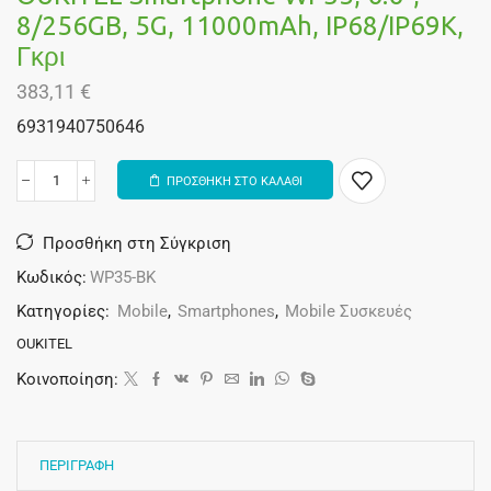
8/256GB, 5G, 11000mAh, IP68/IP69K,
Γκρι
383,11
€
6931940750646
ΠΡΟΣΘΗΚΗ ΣΤΟ ΚΑΛΑΘΙ
Alternative:
Προσθήκη στη Σύγκριση
Κωδικός:
WP35-BK
Κατηγορίες:
Mobile
,
Smartphones
,
Mobile Συσκευές
OUKITEL
Κοινοποίηση:
ΠΕΡΙΓΡΑΦΗ