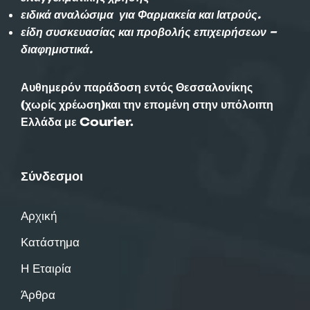
ειδικά αναλώσιμα για Φαρμακεία και Ιατρούς.
είδη συσκευασίας και προβολής επιχειρήσεων –
διαφημιστικά.
Αυθημερόν παράδοση εντός Θεσσαλονίκης
(χωρίς χρέωση)και την επομένη στην υπόλοιπη
Ελλάδα με Courier.
Σύνδεσμοι
Αρχική
Κατάστημα
Η Εταιρία
Άρθρα