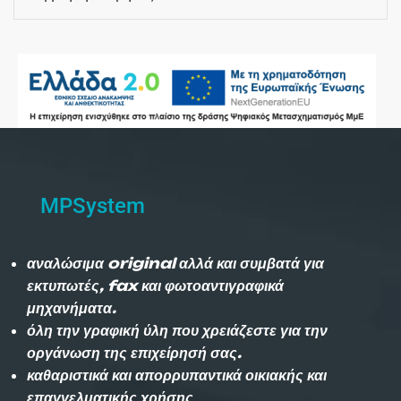
MPSystem
αναλώσιμα original αλλά και συμβατά για
εκτυπωτές, fax και φωτοαντιγραφικά
μηχανήματα.
όλη την γραφική ύλη που χρειάζεστε για την
οργάνωση της επιχείρησή σας.
καθαριστικά και απορρυπαντικά οικιακής και
επαγγελματικής χρήσης