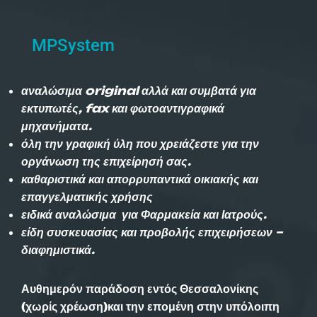
MPSystem
αναλώσιμα original αλλά και συμβατά για
εκτυπωτές, fax και φωτοαντιγραφικά
μηχανήματα.
όλη την γραφική ύλη που χρειάζεστε για την
οργάνωση της επιχείρησή σας.
καθαριστικά και απορρυπαντικά οικιακής και
επαγγελματικής χρήσης
ειδικά αναλώσιμα για Φαρμακεία και Ιατρούς.
είδη συσκευασίας και προβολής επιχειρήσεων –
διαφημιστικά.
Αυθημερόν παράδοση εντός Θεσσαλονίκης
(χωρίς χρέωση)και την επομένη στην υπόλοιπη