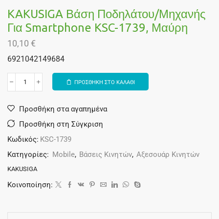
KAKUSIGA Βάση Ποδηλάτου/μηχανής
Για Smartphone KSC-1739, Μαύρη
10,10
€
6921042149684
ΠΡΟΣΘΗΚΗ ΣΤΟ ΚΑΛΑΘΙ
Alternative:
Προσθήκη στα αγαπημένα
Προσθήκη στη Σύγκριση
Κωδικός:
KSC-1739
Κατηγορίες:
Mobile
,
Βάσεις Κινητών
,
Αξεσουάρ Κινητών
KAKUSIGA
Κοινοποίηση: