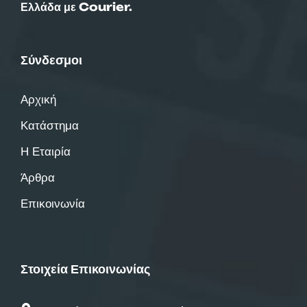
Ελλάδα με Courier.
Σύνδεσμοι
Αρχική
Κατάστημα
Η Εταιρία
Άρθρα
Επικοινωνία
Στοιχεία Επικοινωνίας