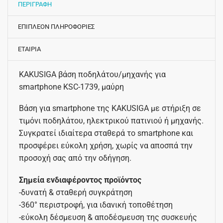
ΠΕΡΙΓΡΑΦΗ
ΕΠΙΠΛΕΟΝ ΠΛΗΡΟΦΟΡΙΕΣ
ΕΤΑΙΡΙΑ
KAKUSIGA βάση ποδηλάτου/μηχανής για
smartphone KSC-1739, μαύρη
Βάση για smartphone της KAKUSIGA με στήριξη σε
τιμόνι ποδηλάτου, ηλεκτρικού πατινιού ή μηχανής.
Συγκρατεί ιδιαίτερα σταθερά το smartphone και
προσφέρει εύκολη χρήση, χωρίς να αποσπά την
προσοχή σας από την οδήγηση.
Σημεία ενδιαφέροντος προϊόντος
-δυνατή & σταθερή συγκράτηση
-360° περιστροφή, για ιδανική τοποθέτηση
-εύκολη δέσμευση & αποδέσμευση της συσκευής