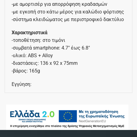
-με αμορτισέρ για απορρόφηση κραδασμών
-με εγκοπή στο κάτω μέρος για καλώδιο φόρτισης
-σύστημα κλειδώματος με περιστροφικό δακτύλιο
Χαρακτηριστικά
-τοποθέτηση: στο τιμόνι
-συμβατά smartphone: 4.7″ έως 6.8″
-υλικό: ABS + Alloy
-διαστάσεις: 136 x 92 x 75mm
-βάρος: 165g
Εγγύηση: