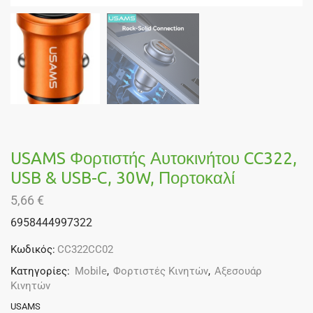
USAMS Φορτιστής Αυτοκινήτου CC322,
USB & USB-C, 30W, Πορτοκαλί
5,66
€
6958444997322
Κωδικός:
CC322CC02
Κατηγορίες:
Mobile
,
Φορτιστές Κινητών
,
Αξεσουάρ
Κινητών
USAMS