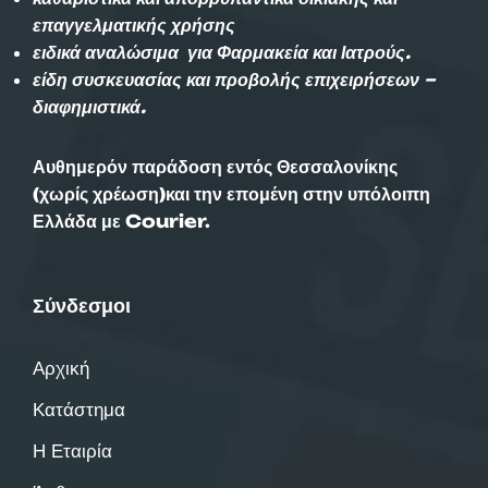
επαγγελματικής χρήσης
ειδικά αναλώσιμα για Φαρμακεία και Ιατρούς.
είδη συσκευασίας και προβολής επιχειρήσεων –
διαφημιστικά.
Αυθημερόν παράδοση εντός Θεσσαλονίκης
(χωρίς χρέωση)και την επομένη στην υπόλοιπη
Ελλάδα με Courier.
Σύνδεσμοι
Αρχική
Κατάστημα
Η Εταιρία