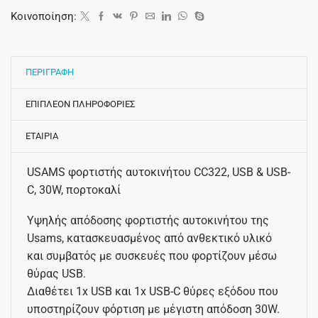
Κοινοποίηση:
ΠΕΡΙΓΡΑΦΗ
ΕΠΙΠΛΕΟΝ ΠΛΗΡΟΦΟΡΙΕΣ
ΕΤΑΙΡΙΑ
USAMS φορτιστής αυτοκινήτου CC322, USB & USB-
C, 30W, πορτοκαλί
Υψηλής απόδοσης φορτιστής αυτοκινήτου της
Usams, κατασκευασμένος από ανθεκτικό υλικό
και συμβατός με συσκευές που φορτίζουν μέσω
θύρας USB.
Διαθέτει 1x USB και 1x USB-C θύρες εξόδου που
υποστηρίζουν φόρτιση με μέγιστη απόδοση 30W.