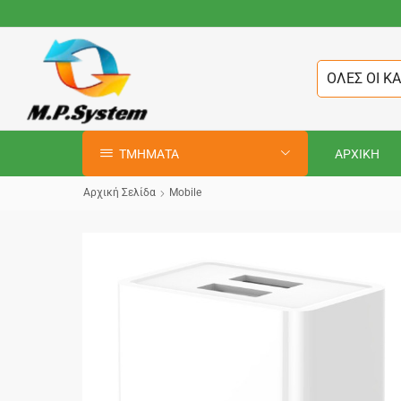
ΟΛΕΣ ΟΙ Κ
ΤΜΗΜΑΤΑ
ΑΡΧΙΚΗ
Αρχική Σελίδα
Mobile