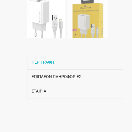
ΠΕΡΙΓΡΑΦΗ
ΕΠΙΠΛΕΟΝ ΠΛΗΡΟΦΟΡΙΕΣ
ΕΤΑΙΡΙΑ