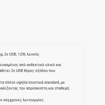
g, 2x USB, 12W, λευκός
ευασμένος από ανθεκτικό υλικό και
αθέτει 2x USB θύρες εξόδου που
α πλέον υψηλά ποιοτικά standard, με
σφαλίζοντας την απρόσκοπτη και σταθερή
ον σύγχρονες λειτουργίες.