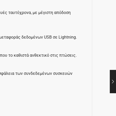
ευές ταυτόχρονα, με μέγιστη απόδοση
μεταφοράς δεδομένων USB σε Lightning.
που το καθιστά ανθεκτικό στις πτώσεις.
ασφάλεια των συνδεδεμένων συσκευών