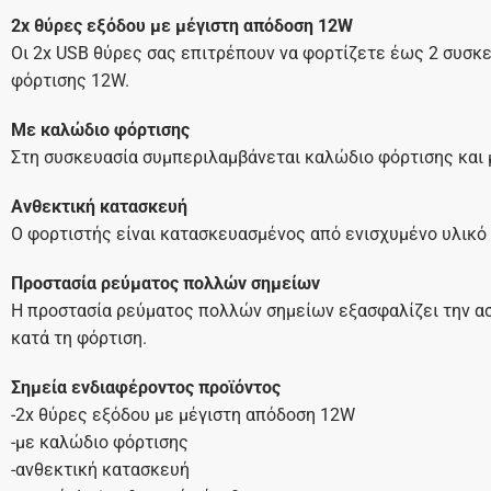
2x θύρες εξόδου με μέγιστη απόδοση 12W
Οι 2x USB θύρες σας επιτρέπουν να φορτίζετε έως 2 συσκ
φόρτισης 12W.
Με καλώδιο φόρτισης
Στη συσκευασία συμπεριλαμβάνεται καλώδιο φόρτισης και 
Ανθεκτική κατασκευή
Ο φορτιστής είναι κατασκευασμένος από ενισχυμένο υλικό 
Προστασία ρεύματος πολλών σημείων
Η προστασία ρεύματος πολλών σημείων εξασφαλίζει την 
κατά τη φόρτιση.
Σημεία ενδιαφέροντος προϊόντος
-2x θύρες εξόδου με μέγιστη απόδοση 12W
-με καλώδιο φόρτισης
-ανθεκτική κατασκευή