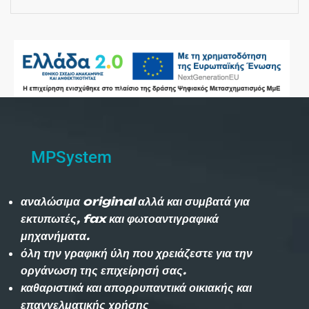
MPSystem
αναλώσιμα original αλλά και συμβατά για
εκτυπωτές, fax και φωτοαντιγραφικά
μηχανήματα.
όλη την γραφική ύλη που χρειάζεστε για την
οργάνωση της επιχείρησή σας.
καθαριστικά και απορρυπαντικά οικιακής και
επαγγελματικής χρήσης