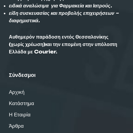
ειδικά αναλώσιμα για Φαρμακεία και Ιατρούς.
είδη συσκευασίας και προβολής επιχειρήσεων –
διαφημιστικά.
Αυθημερόν παράδοση εντός Θεσσαλονίκης
(χωρίς χρέωση)και την επομένη στην υπόλοιπη
Ελλάδα με Courier.
Σύνδεσμοι
Αρχική
Κατάστημα
Η Εταιρία
Άρθρα