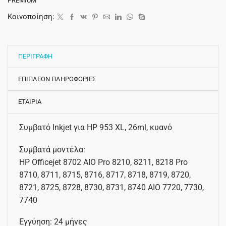
PREMIUM
Κοινοποίηση:
ΠΕΡΙΓΡΑΦΗ
ΕΠΙΠΛΕΟΝ ΠΛΗΡΟΦΟΡΙΕΣ
ΕΤΑΙΡΙΑ
Συμβατό Inkjet για HP 953 XL, 26ml, κυανό
Συμβατά μοντέλα:
HP Officejet 8702 AIO Pro 8210, 8211, 8218 Pro
8710, 8711, 8715, 8716, 8717, 8718, 8719, 8720,
8721, 8725, 8728, 8730, 8731, 8740 AIO 7720, 7730,
7740
Εγγύηση: 24 μήνες