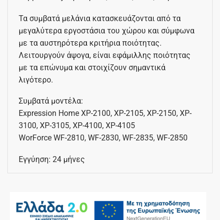
Τα συμβατά μελάνια κατασκευάζονται από τα
μεγαλύτερα εργοστάσια του χώρου και σύμφωνα
με τα αυστηρότερα κριτήρια ποιότητας.
Λειτουργούν άψογα, είναι εφάμιλλης ποιότητας
με τα επώνυμα και στοιχίζουν σημαντικά
λιγότερο.
Συμβατά μοντέλα:
Expression Home XP-2100, XP-2105, XP-2150, XP-
3100, XP-3105, XP-4100, XP-4105
WorForce WF-2810, WF-2830, WF-2835, WF-2850
Εγγύηση: 24 μήνες