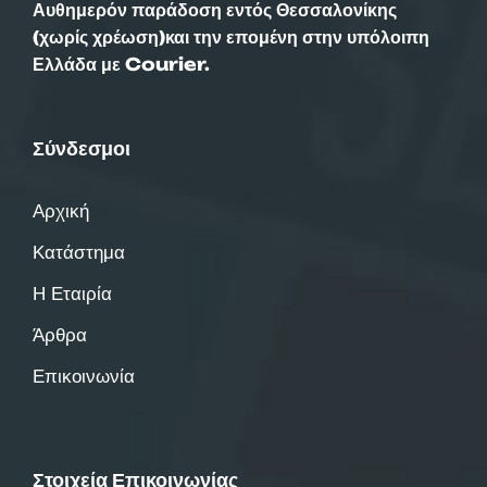
Αυθημερόν παράδοση εντός Θεσσαλονίκης
(χωρίς χρέωση)και την επομένη στην υπόλοιπη
Ελλάδα με Courier.
Σύνδεσμοι
Αρχική
Κατάστημα
Η Εταιρία
Άρθρα
Επικοινωνία
Στοιχεία Επικοινωνίας