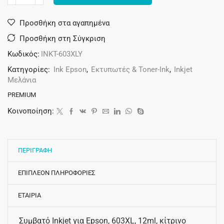
Alternative:
Προσθήκη στα αγαπημένα
Προσθήκη στη Σύγκριση
Κωδικός:
INKT-603XLY
Κατηγορίες:
Ink Epson
,
Εκτυπωτές & Toner-Ink
,
Inkjet
Μελάνια
PREMIUM
Κοινοποίηση:
ΠΕΡΙΓΡΑΦΗ
ΕΠΙΠΛΕΟΝ ΠΛΗΡΟΦΟΡΙΕΣ
ΕΤΑΙΡΙΑ
Συμβατό Inkjet για Epson, 603XL, 12ml, κίτρινο