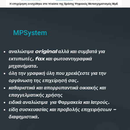
MPSystem
αναλώσιμα original αλλά και συμβατά για
εκτυπωτές, fax και φωτοαντιγραφικά
μηχανήματα.
όλη την γραφική ύλη που χρειάζεστε για την
οργάνωση της επιχείρησή σας.
καθαριστικά και απορρυπαντικά οικιακής και
επαγγελματικής χρήσης
ειδικά αναλώσιμα για Φαρμακεία και Ιατρούς.
είδη συσκευασίας και προβολής επιχειρήσεων –
διαφημιστικά.