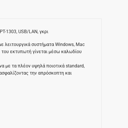
T-1303, USB/LAN, γκρι
με λειτουργικά συστήματα Windows, Mac
ση του εκτυπωτή γίνεται μέσω καλωδίου
α με τα πλέον υψηλά ποιοτικά standard,
διασφαλίζοντας την απρόσκοπτη και