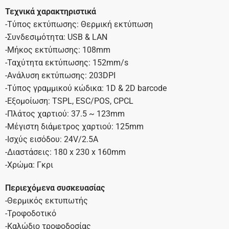
Τεχνικά χαρακτηριστικά
-Τύπος εκτύπωσης: Θερμική εκτύπωση
-Συνδεσιμότητα: USB & LAN
-Μήκος εκτύπωσης: 108mm
-Ταχύτητα εκτύπωσης: 152mm/s
-Ανάλυση εκτύπωσης: 203DPI
-Τύπος γραμμικού κώδικα: 1D & 2D barcode
-Εξομοίωση: TSPL, ESC/POS, CPCL
-Πλάτος χαρτιού: 37.5 ~ 123mm
-Μέγιστη διάμετρος χαρτιού: 125mm
-Ισχύς εισόδου: 24V/2.5A
-Διαστάσεις: 180 x 230 x 160mm
-Χρώμα: Γκρι
Περιεχόμενα συσκευασίας
-Θερμικός εκτυπωτής
-Τροφοδοτικό
-Καλώδιο τροφοδοσίας