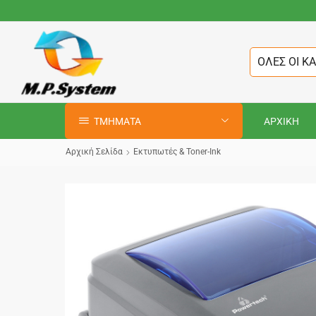
ΟΛΕΣ ΟΙ Κ
ΤΜΗΜΑΤΑ
ΑΡΧΙΚΗ
Αρχική Σελίδα
Εκτυπωτές & Toner-Ink