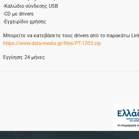
-Καλώδιο σύνδεσης USB
-CD με drivers
-Εγχειρίδιο χρήσης
Μπορείτε να κατεβάσετε τους drivers από το παρακάτω Lin
https://www.data-media.gr/files/PT-1303.zip
Εγγύηση: 24 μήνες