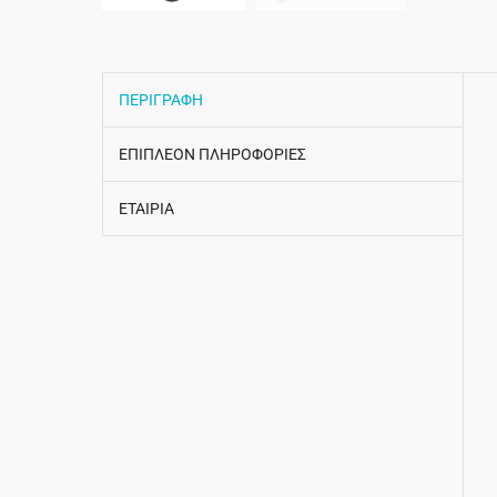
ΠΕΡΙΓΡΑΦΗ
ΕΠΙΠΛΕΟΝ ΠΛΗΡΟΦΟΡΙΕΣ
ΕΤΑΙΡΙΑ