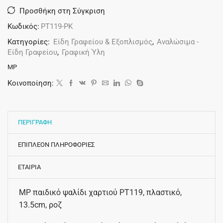
Προσθήκη στη Σύγκριση
Κωδικός:
PT119-PK
Κατηγορίες:
Είδη Γραφείου & Εξοπλισμός
,
Αναλώσιμα -
Είδη Γραφείου
,
Γραφική Ύλη
MP
Κοινοποίηση:
ΠΕΡΙΓΡΑΦΗ
ΕΠΙΠΛΕΟΝ ΠΛΗΡΟΦΟΡΙΕΣ
ΕΤΑΙΡΙΑ
MP παιδικό ψαλίδι χαρτιού PT119, πλαστικό,
13.5cm, ροζ