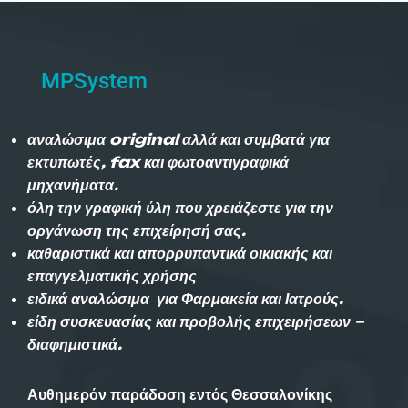
MPSystem
αναλώσιμα original αλλά και συμβατά για
εκτυπωτές, fax και φωτοαντιγραφικά
μηχανήματα.
όλη την γραφική ύλη που χρειάζεστε για την
οργάνωση της επιχείρησή σας.
καθαριστικά και απορρυπαντικά οικιακής και
επαγγελματικής χρήσης
ειδικά αναλώσιμα για Φαρμακεία και Ιατρούς.
είδη συσκευασίας και προβολής επιχειρήσεων –
διαφημιστικά.
Αυθημερόν παράδοση εντός Θεσσαλονίκης