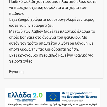
Παιδικό ψαλίδι χαρτιού, από πλαστικό υλικό ώστε
να παρέχει σχετική ασφάλεια στα χέρια των
παιδιών.
Έχει ζωηρά χρώματα και στρογγυλεμένες άκρες
ώστε να μην τραυματίζει.
Μεταξύ των λαβών διαθέτει πλαστικό έλασμα το
οποίο βοηθάει στο άνοιγμα του ψαλιδιού. Με
αυτόν τον τρόπο απαιτείται λιγότερη δύναμη, με
αποτέλεσμα την πιο ξεκούραστη χρήση.
Έχει εργονομικό σχεδιασμό και είναι ιδανικό για
χειροτεχνίες.
Εγγύηση: