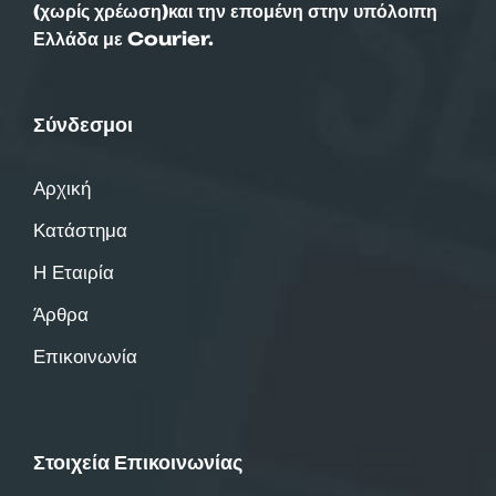
(χωρίς χρέωση)και την επομένη στην υπόλοιπη
Ελλάδα με Courier.
Σύνδεσμοι
Αρχική
Κατάστημα
Η Εταιρία
Άρθρα
Επικοινωνία
Στοιχεία Επικοινωνίας