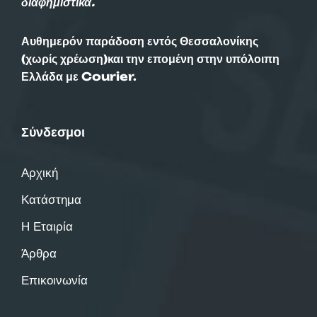
διαφημιστικά.
Αυθημερόν παράδοση εντός Θεσσαλονίκης
(χωρίς χρέωση)και την επομένη στην υπόλοιπη
Ελλάδα με Courier.
Σύνδεσμοι
Αρχική
Κατάστημα
Η Εταιρία
Άρθρα
Επικοινωνία