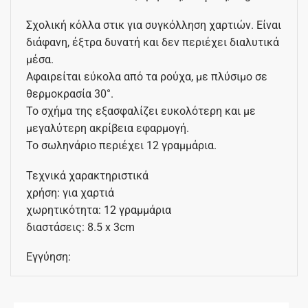
Σχολική κόλλα στικ για συγκόλληση χαρτιών. Είναι
διάφανη, έξτρα δυνατή και δεν περιέχει διαλυτικά
μέσα.
Αφαιρείται εύκολα από τα ρούχα, με πλύσιμο σε
θερμοκρασία 30°.
Το σχήμα της εξασφαλίζει ευκολότερη και με
μεγαλύτερη ακρίβεια εφαρμογή.
Το σωληνάριο περιέχει 12 γραμμάρια.
Τεχνικά χαρακτηριστικά
χρήση: για χαρτιά
χωρητικότητα: 12 γραμμάρια
διαστάσεις: 8.5 x 3cm
Εγγύηση: