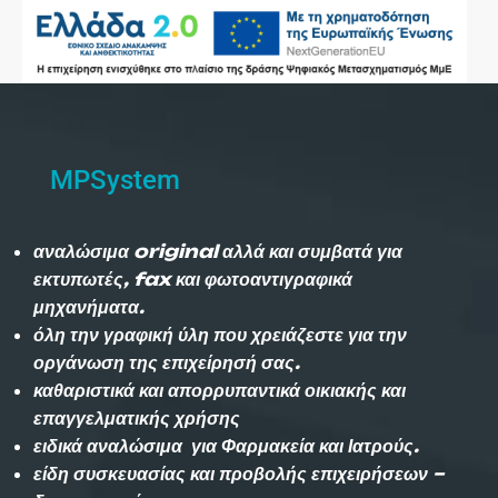
MPSystem
αναλώσιμα original αλλά και συμβατά για
εκτυπωτές, fax και φωτοαντιγραφικά
μηχανήματα.
όλη την γραφική ύλη που χρειάζεστε για την
οργάνωση της επιχείρησή σας.
καθαριστικά και απορρυπαντικά οικιακής και
επαγγελματικής χρήσης
ειδικά αναλώσιμα για Φαρμακεία και Ιατρούς.
είδη συσκευασίας και προβολής επιχειρήσεων –