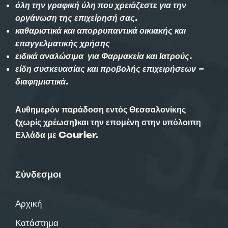
όλη την γραφική ύλη που χρειάζεστε για την
οργάνωση της επιχείρησή σας.
καθαριστικά και απορρυπαντικά οικιακής και
επαγγελματικής χρήσης
ειδικά αναλώσιμα για Φαρμακεία και Ιατρούς.
είδη συσκευασίας και προβολής επιχειρήσεων –
διαφημιστικά.
Αυθημερόν παράδοση εντός Θεσσαλονίκης
(χωρίς χρέωση)και την επομένη στην υπόλοιπη
Ελλάδα με Courier.
Σύνδεσμοι
Αρχική
Κατάστημα