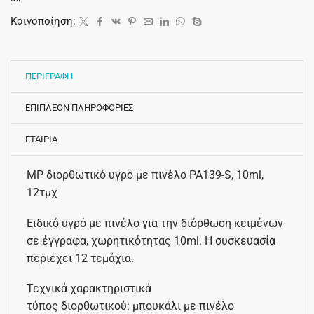
Κοινοποίηση:
ΠΕΡΙΓΡΑΦΗ
ΕΠΙΠΛΕΟΝ ΠΛΗΡΟΦΟΡΙΕΣ
ΕΤΑΙΡΙΑ
MP διορθωτικό υγρό με πινέλο PA139-S, 10ml,
12τμχ
Ειδικό υγρό με πινέλο για την διόρθωση κειμένων
σε έγγραφα, χωρητικότητας 10ml. Η συσκευασία
περιέχει 12 τεμάχια.
Τεχνικά χαρακτηριστικά
τύπος διορθωτικού: μπουκάλι με πινέλο