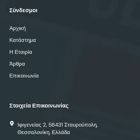
Σύνδεσμοι
Αρχική
Κατάστημα
Η Εταιρία
Άρθρα
Επικοινωνία
Στοιχεία Επικοινωνίας
Ιφιγενείας 2, 56431 Σταυρούπολη,
Θεσσαλονίκη, Ελλάδα