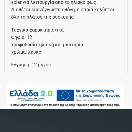
solar για λειτουργία από το ηλιακό φως.
Διαθέτει ευανάγνωστη οθόνη, η οποία καλύπτει
όλο το πλάτος της συσκευής.
Τεχνικά χαρακτηριστικά
ψηφία: 12
τροφοδοσία: ηλιακή και μπαταρία
χρώμα: λευκό
Εγγύηση: 12 μήνες