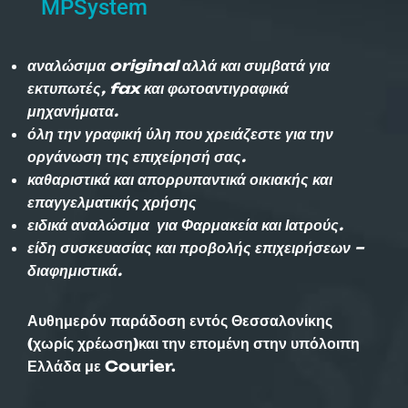
MPSystem
αναλώσιμα original αλλά και συμβατά για
εκτυπωτές, fax και φωτοαντιγραφικά
μηχανήματα.
όλη την γραφική ύλη που χρειάζεστε για την
οργάνωση της επιχείρησή σας.
καθαριστικά και απορρυπαντικά οικιακής και
επαγγελματικής χρήσης
ειδικά αναλώσιμα για Φαρμακεία και Ιατρούς.
είδη συσκευασίας και προβολής επιχειρήσεων –
διαφημιστικά.
Αυθημερόν παράδοση εντός Θεσσαλονίκης
(χωρίς χρέωση)και την επομένη στην υπόλοιπη
Ελλάδα με Courier.