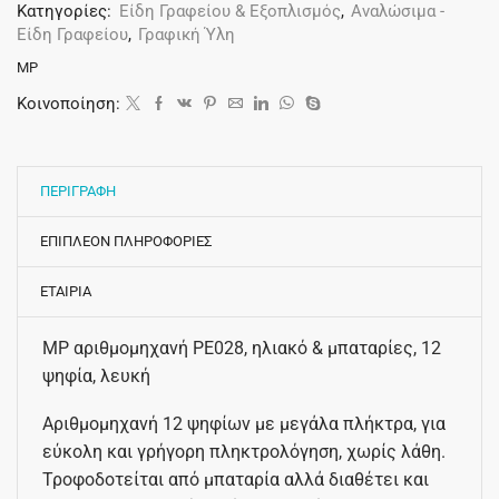
Κατηγορίες:
Είδη Γραφείου & Εξοπλισμός
,
Αναλώσιμα -
Είδη Γραφείου
,
Γραφική Ύλη
MP
Κοινοποίηση:
ΠΕΡΙΓΡΑΦΗ
ΕΠΙΠΛΕΟΝ ΠΛΗΡΟΦΟΡΙΕΣ
ΕΤΑΙΡΙΑ
MP αριθμομηχανή PE028, ηλιακό & μπαταρίες, 12
ψηφία, λευκή
Αριθμομηχανή 12 ψηφίων με μεγάλα πλήκτρα, για
εύκολη και γρήγορη πληκτρολόγηση, χωρίς λάθη.
Τροφοδοτείται από μπαταρία αλλά διαθέτει και