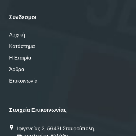
Σύνδεσμοι
Αρχική
Κατάστημα
Η Εταιρία
Άρθρα
Επικοινωνία
Στοιχεία Επικοινωνίας
Ιφιγενείας 2, 56431 Σταυρούπολη,
Θεσσαλονίκη, Ελλάδα