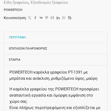
Είδη Γραφείου
,
Εξοπλισμός Γραφείου
POWERTECH
Κοινοποίηση:
ΠΕΡΙΓΡΑΦΗ
ΕΠΙΠΛΕΟΝ ΠΛΗΡΟΦΟΡΙΕΣ
ΕΤΑΙΡΙΑ
POWERTECH καρέκλα γραφείου PT-1391 με
μπράτσα και ανάκλιση, ρυθμιζόμενο ύψος, μαύρη
Η καρέκλα γραφείου της POWERTECH προσφέρει
αναπαυτική εργασία και όμορφη εμφάνιση στο
χώρο σας.
Είναι πλήρως περιστρεφόμενη και εξοπλίζεται με