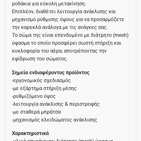
ροδάκια για εύκολη μετακίνηση.
Επιπλέον, διαθέτει λειτουργία ανάκλισης και
μηχανισμό ρύθμισης ύψους για να προσαρμόζετε
την καρεκλά ανάλογα με τις ανάγκες σας.
Το σώμα της είναι επενδυμένο με διάτρητο (mesh)
ύφασμα το οποίο προσφέρει σωστή στήριξη και
κυκλοφορία του αέρα, αποτρέποντας την
εφίδρωση του σώματος.
Σημεία ενδιαφέροντος προϊόντος
-εργονομικός σχεδιασμός
-με εξάρτημα στήριξη μέσης
-ρυθμιζόμενο ύψος
-λειτουργία ανάκλισης & περιστροφής
-με σταθερά μπράτσα
-μηχανισμός κλειδώματος ανάκλισης
Χαρακτηριστικά