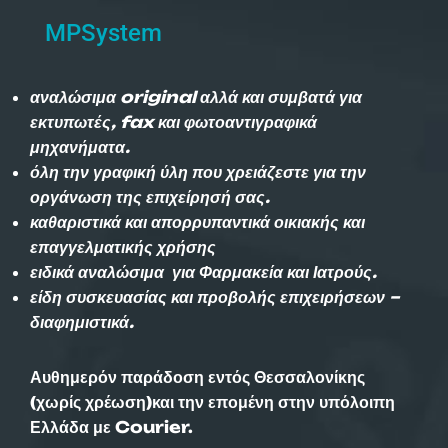
MPSystem
αναλώσιμα original αλλά και συμβατά για
εκτυπωτές, fax και φωτοαντιγραφικά
μηχανήματα.
όλη την γραφική ύλη που χρειάζεστε για την
οργάνωση της επιχείρησή σας.
καθαριστικά και απορρυπαντικά οικιακής και
επαγγελματικής χρήσης
ειδικά αναλώσιμα για Φαρμακεία και Ιατρούς.
είδη συσκευασίας και προβολής επιχειρήσεων –
διαφημιστικά.
Αυθημερόν παράδοση εντός Θεσσαλονίκης
(χωρίς χρέωση)και την επομένη στην υπόλοιπη
Ελλάδα με Courier.