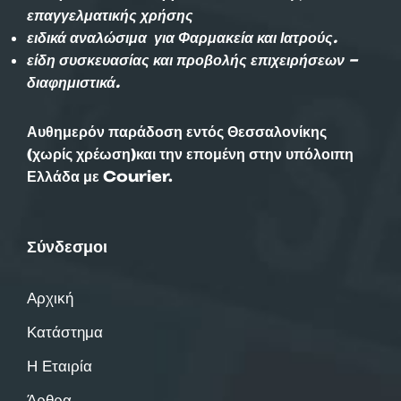
επαγγελματικής χρήσης
ειδικά αναλώσιμα για Φαρμακεία και Ιατρούς.
είδη συσκευασίας και προβολής επιχειρήσεων –
διαφημιστικά.
Αυθημερόν παράδοση εντός Θεσσαλονίκης
(χωρίς χρέωση)και την επομένη στην υπόλοιπη
Ελλάδα με Courier.
Σύνδεσμοι
Αρχική
Κατάστημα
Η Εταιρία
Άρθρα